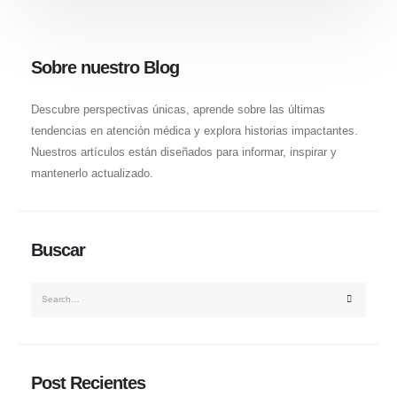
Sobre nuestro Blog
Descubre perspectivas únicas, aprende sobre las últimas
tendencias en atención médica y explora historias impactantes.
Nuestros artículos están diseñados para informar, inspirar y
mantenerlo actualizado.
Buscar
Post Recientes