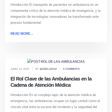
Introducción El transporte de pacientes en ambulancia es un
componente crítico de la atención médica de emergencia, y la
integración de tecnologías innovadoras ha transformado este
proceso fundamental.
READ MORE...
JUNIO 10, 2020
BY
@ADELU2018
0 COMMENTS
El Rol Clave de las Ambulancias en la
Cadena de Atención Médica
Introducción En el complejo tapiz de la atención médica de
emergencia, las ambulancias ocupan un lugar central como el
vínculo vital entre la escena del incidente y la seguridad del