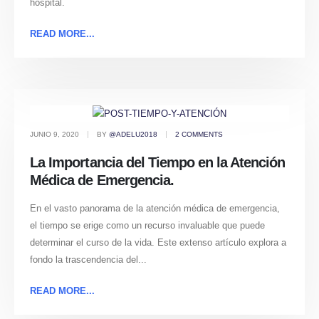
hospital.
READ MORE...
JUNIO 9, 2020
BY
@ADELU2018
2 COMMENTS
La Importancia del Tiempo en la Atención
Médica de Emergencia.
En el vasto panorama de la atención médica de emergencia,
el tiempo se erige como un recurso invaluable que puede
determinar el curso de la vida. Este extenso artículo explora a
fondo la trascendencia del...
READ MORE...