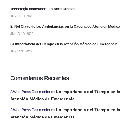
Tecnología Innovadora en Ambulancias
JUNIO 10, 2020
El Rol Clave de las Ambulancias en la Cadena de Atención Médica
JUNIO 10, 2020
La Importancia del Tiempo en la Atención Médica de Emergencia.
JUNIO 9, 2020
Comentarios Recientes
La Importancia del Tiempo en la
A WordPress Commenter
en
Atención Médica de Emergencia.
La Importancia del Tiempo en la
A WordPress Commenter
en
Atención Médica de Emergencia.